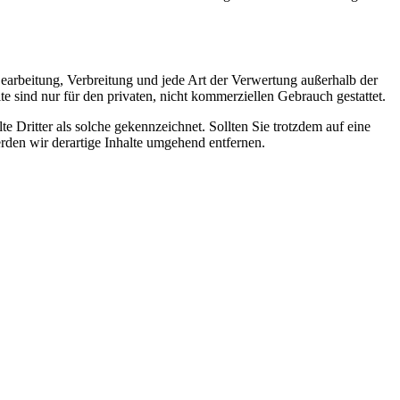
 Bearbeitung, Verbreitung und jede Art der Verwertung außerhalb der
 sind nur für den privaten, nicht kommerziellen Gebrauch gestattet.
te Dritter als solche gekennzeichnet. Sollten Sie trotzdem auf eine
den wir derartige Inhalte umgehend entfernen.