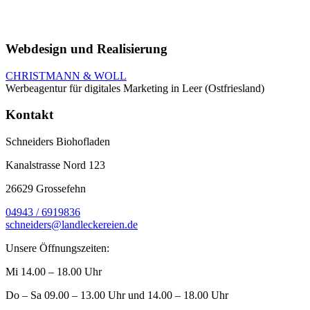
Webdesign und Realisierung
CHRISTMANN & WOLL
Werbeagentur für digitales Marketing in Leer (Ostfriesland)
Kontakt
Schneiders Biohofladen
Kanalstrasse Nord 123
26629 Grossefehn
04943 / 6919836
schneiders@landleckereien.de
Unsere Öffnungszeiten:
Mi 14.00 – 18.00 Uhr
Do – Sa 09.00 – 13.00 Uhr und 14.00 – 18.00 Uhr