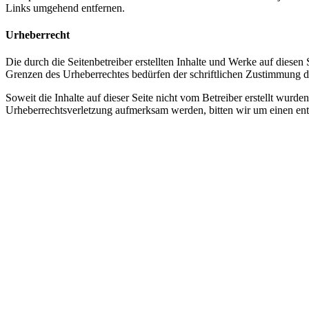
Links umgehend entfernen.
Urheberrecht
Die durch die Seitenbetreiber erstellten Inhalte und Werke auf diese
Grenzen des Urheberrechtes bedürfen der schriftlichen Zustimmung des
Soweit die Inhalte auf dieser Seite nicht vom Betreiber erstellt wurde
Urheberrechtsverletzung aufmerksam werden, bitten wir um einen en