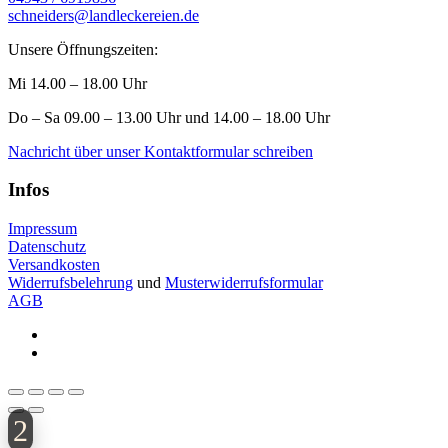
schneiders@landleckereien.de
Unsere Öffnungszeiten:
Mi 14.00 – 18.00 Uhr
Do – Sa 09.00 – 13.00 Uhr und 14.00 – 18.00 Uhr
Nachricht über unser Kontaktformular schreiben
Infos
Impressum
Datenschutz
Versandkosten
Widerrufsbelehrung
und
Musterwiderrufsformular
AGB