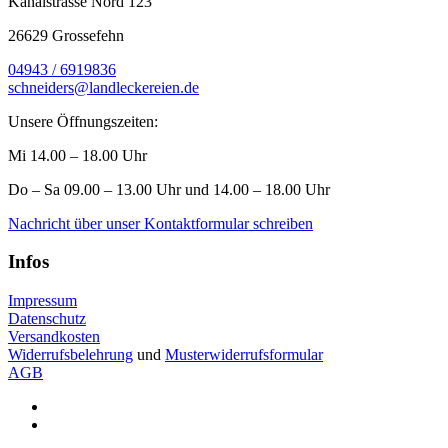
Kanalstrasse Nord 123
26629 Grossefehn
04943 / 6919836
schneiders@landleckereien.de
Unsere Öffnungszeiten:
Mi 14.00 – 18.00 Uhr
Do – Sa 09.00 – 13.00 Uhr und 14.00 – 18.00 Uhr
Nachricht über unser Kontaktformular schreiben
Infos
Impressum
Datenschutz
Versandkosten
Widerrufsbelehrung
und
Musterwiderrufsformular
AGB