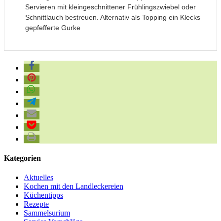
Servieren mit kleingeschnittener Frühlingszwiebel oder
Schnittlauch bestreuen. Alternativ als Topping ein Klecks
gepfefferte Gurke
Kategorien
Aktuelles
Kochen mit den Landleckereien
Küchentipps
Rezepte
Sammelsurium