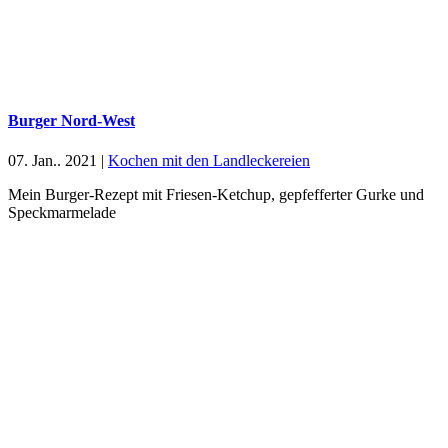
Burger Nord-West
07. Jan.. 2021
|
Kochen mit den Landleckereien
Mein Burger-Rezept mit Friesen-Ketchup, gepfefferter Gurke und
Speckmarmelade