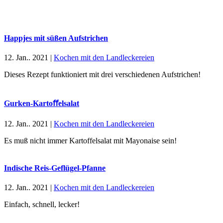
Happjes mit süßen Aufstrichen
12. Jan.. 2021
|
Kochen mit den Landleckereien
Dieses Rezept funktioniert mit drei verschiedenen Aufstrichen!
Gurken-Kartoﬀelsalat
12. Jan.. 2021
|
Kochen mit den Landleckereien
Es muß nicht immer Kartoffelsalat mit Mayonaise sein!
Indische Reis-Geflügel-Pfanne
12. Jan.. 2021
|
Kochen mit den Landleckereien
Einfach, schnell, lecker!