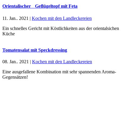
Orientalischer Geﬂügeltopf mit Feta
11. Jan.. 2021
|
Kochen mit den Landleckereien
Ein schnelles Gericht mit Köstlichkeiten aus der orientalsichen
Küche
Tomatensalat mit Speckdressing
08. Jan.. 2021
|
Kochen mit den Landleckereien
Eine ausgefallene Kombination mit sehr spannenden Aroma-
Gegensätzen!