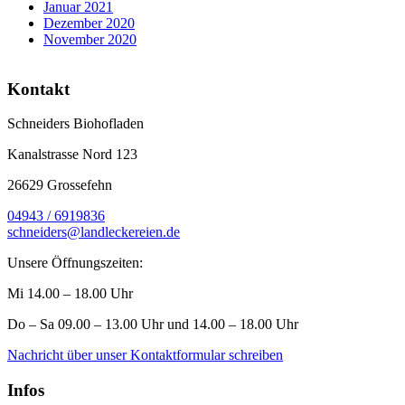
Januar 2021
Dezember 2020
November 2020
Kontakt
Schneiders Biohofladen
Kanalstrasse Nord 123
26629 Grossefehn
04943 / 6919836
schneiders@landleckereien.de
Unsere Öffnungszeiten:
Mi 14.00 – 18.00 Uhr
Do – Sa 09.00 – 13.00 Uhr und 14.00 – 18.00 Uhr
Nachricht über unser Kontaktformular schreiben
Infos