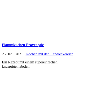
Flammkuchen Provençale
25. Jan.. 2021
|
Kochen mit den Landleckereien
Ein Rezept mit einem supereinfachen,
knusprigen Boden.