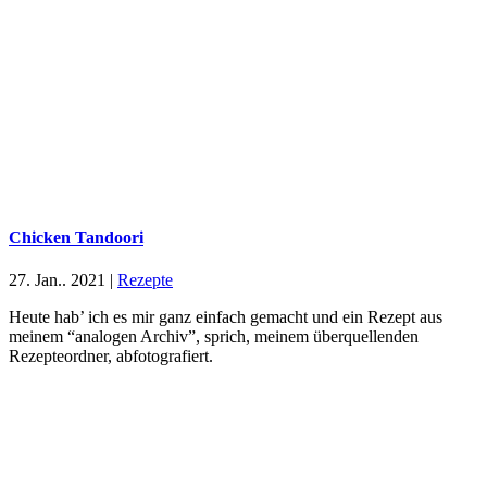
Chicken Tandoori
27. Jan.. 2021
|
Rezepte
Heute hab’ ich es mir ganz einfach gemacht und ein Rezept aus
meinem “analogen Archiv”, sprich, meinem überquellenden
Rezepteordner, abfotografiert.