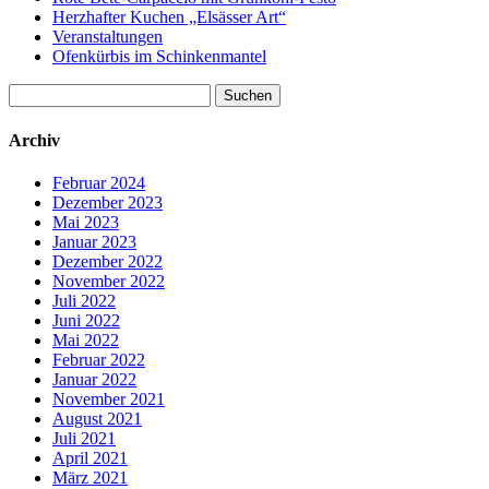
Herzhafter Kuchen „Elsässer Art“
Veranstaltungen
Ofenkürbis im Schinkenmantel
Suchen
nach:
Archiv
Februar 2024
Dezember 2023
Mai 2023
Januar 2023
Dezember 2022
November 2022
Juli 2022
Juni 2022
Mai 2022
Februar 2022
Januar 2022
November 2021
August 2021
Juli 2021
April 2021
März 2021