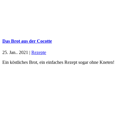
Das Brot aus der Cocotte
25. Jan.. 2021
|
Rezepte
Ein köstliches Brot, ein einfaches Rezept sogar ohne Kneten!