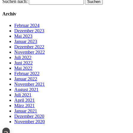
Suchen nach:
Archiv
Februar 2024
Dezember 2023
Mai 2023
Januar 2023
Dezember 2022
November 2022
Juli 2022
Juni 2022
Mai 2022
Februar 2022
Januar 2022
November 2021
August 2021
Juli 2021
April 2021
März 2021
Januar 2021
Dezember 2020
November 2020