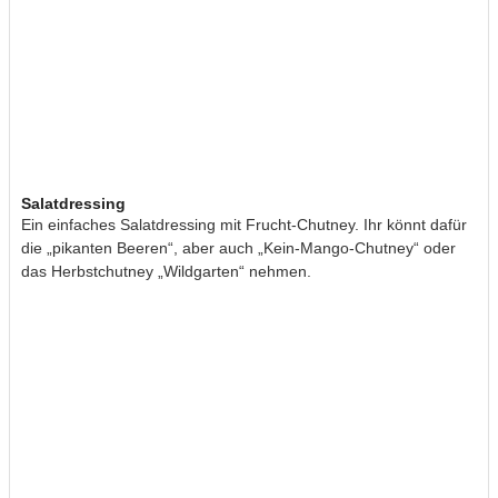
Salatdressing
Ein einfaches Salatdressing mit Frucht-Chutney. Ihr könnt dafür
die „pikanten Beeren“, aber auch „Kein-Mango-Chutney“ oder
das Herbstchutney „Wildgarten“ nehmen.